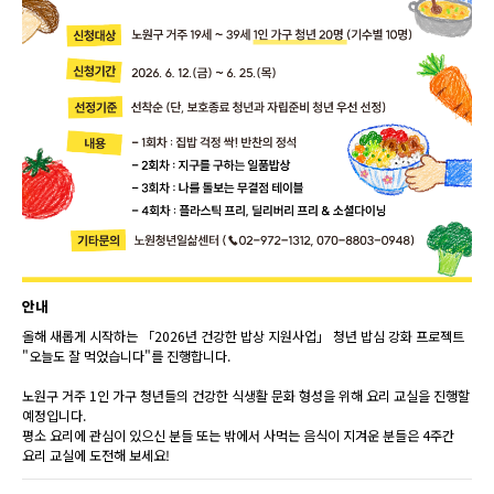
안내
올해 새롭게 시작하는 「2026년 건강한 밥상 지원사업」 청년 밥심 강화 프로젝트
"오늘도 잘 먹었습니다"를 진행합니다.
노원구 거주 1인 가구 청년들의 건강한 식생활 문화 형성을 위해 요리 교실을 진행할
예정입니다.
평소 요리에 관심이 있으신 분들 또는 밖에서 사먹는 음식이 지겨운 분들은 4주간
요리 교실에 도전해 보세요!