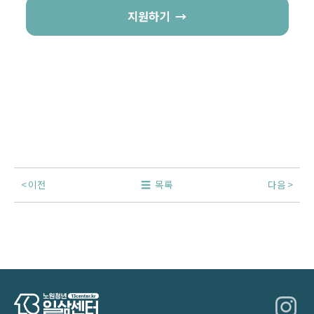
지원하기
이전
목록
다음