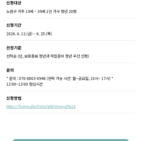
신청대상
노원구 거주 19세 ~ 39세 1인 가구 청년 20명
신청기간
2026. 6. 12.(금) ~ 6. 25.(목)
선정기준
선착순 (단, 보호종료 청년과 자립준비 청년 우선 선정)
문의
* 문의 : 070-8803-0948 (연락 가능 시간: 월~금요일, 10시~ 17시) *
12:00~13:00 점심시간
신청방법
https://forms.gle/DVULfg8DYmwyd9s18