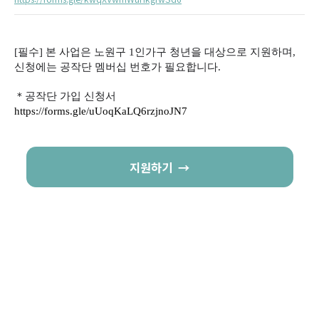
[필수] 본 사업은 노원구 1인가구 청년을 대상으로 지원하며,
신청에는 공작단 멤버십 번호가 필요합니다.
＊공작단 가입 신청서
https://forms.gle/uUoqKaLQ6rzjnoJN7
지원하기