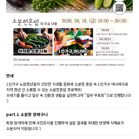
안내
1인가구 노원청년들의 건강한 식생활 문화와 소분한 혼밥 속 1인가구 아나바다로
지역 청년 간 소통할 수 있는 소분한혼밥 프로젝트!
쓰레기를 줄이고 일상 속 친환경 생활을 실천하고자 "일부 무포장"으로 진행합니다
:)
part.1 소분한 장바구니
확정 참여자에 한해 사전조사를 진행하여 설문 결과를 최대한 반영해 식재료가
소분되어 지원됩니다 :)