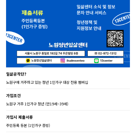
일삶공작단?
노원구에 거주하고 있는 청년 1인가구 대상 전용 멤버십
가입조건
노원구 거주 1인가구 청년 (만19세~39세)
가입시 제출서류
주민등록 등본 (1인가구 증빙)