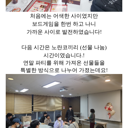
처음에는 어색한 사이였지만
보드게임을 한번 하고 나니
가까운 사이로 발전하였습니다!
다음 시간은 노란코끼리 (선물 나눔)
시간이였습니다.!
연말 파티를 위해 가져온 선물들을
특별한 방식으로 나누어 가졌는데요!