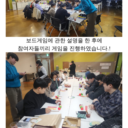
보드게임에 관한 설명을 한 후에
참여자들끼리 게임을 진행하였습니다.!