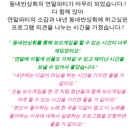
동네반상회의 연말파티가 마무리 되었습니다.!
다 함께 앉아
연말파티의 소감과 내년 동네반상회에 하고싶은
프로그램 의견을 나누는 시간을 가졌습니다.!
" 동네반상회를 통해 보드게임을 할 수 있는 시간이 너무
재밌었어요
"
"연말에 이렇게 선물도 가져갈 수 있고 재미난 시간을
보낼 수 있어서 좋았습니다."
"내년에는 다같이 러닝을 하는 시간을 가지면 좋을 거
같아요.
"
"오늘 보드게임을 한 것 처럼 청년들과 함께 보드게임을
자주 할 수 있는 시간을 가지면 좋을 거 같아요!
"
"본인이 좋아하는 노래 한 곡을 다같이 듣고 이 노래를
좋아하는 이유에 대해서 설명하는 프로그램을 진행하면
좋을 거 같아요!
"