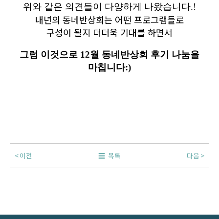
위와 같은 의견들이 다양하게 나왔습니다.!
내년의 동네반상회는 어떤 프로그램들로
구성이 될지 더더욱 기대를 하면서
그럼 이것으로 12월 동네반상회 후기 나눔을
마칩니다:)
이전
목록
다음