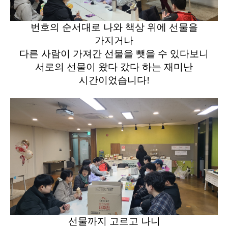
번호의 순서대로 나와 책상 위에 선물을
가지거나
다른 사람이 가져간 선물을 뺏을 수 있다보니
서로의 선물이 왔다 갔다 하는 재미난
시간이었습니다!
선물까지 고르고 나니