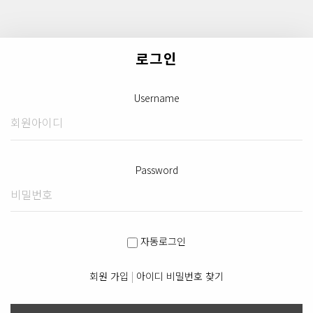
로그인
Username
Password
자동로그인
회원 가입
|
아이디 비밀번호 찾기