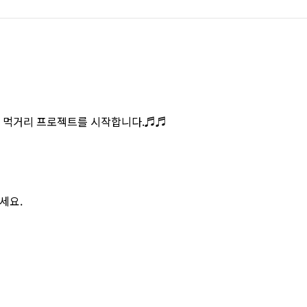
 먹거리 프로젝트를 시작합니다.♬♬
세요.