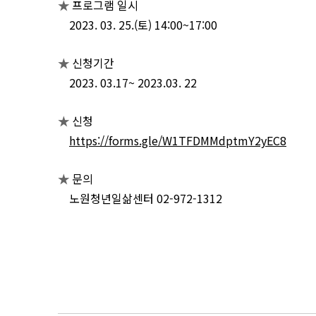
프로그램 일시
★
2023. 03. 25.(토) 14:00~17:00
신청기간
★
2023. 03.17~ 2023.03. 22
신청
★
https://forms.gle/W1TFDMMdptmY2yEC8
문의
★
노원청년일삶센터 02-972-1312