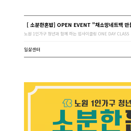
[ 소분한혼밥] OPEN EVENT "채소망네트백 만
노원 1인가구 청년과 함께 하는 업사이클링 ONE DAY CLASS
일삶센터