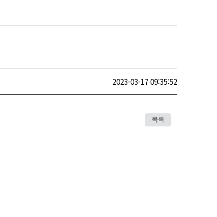
2023-03-17 09:35:52
목록