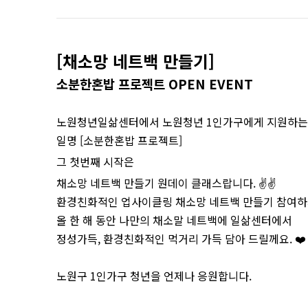
[채소망 네트백 만들기]
소분한혼밥 프로젝트 OPEN EVENT
노원청년일삶센터에서 노원청년 1인가구에게 지원하는
일명 [소분한혼밥 프로젝트]
그 첫번째 시작은
채소망 네트백 만들기 원데이 클래스랍니다. ✌️✌️
환경친화적인 업사이클링 채소망 네트백 만들기 참여하
올 한 해 동안 나만의 채소말 네트백에 일삶센터에서
정성가득, 환경친화적인 먹거리 가득 담아 드릴께요. ❤️
노원구 1인가구 청년을 언제나 응원합니다.