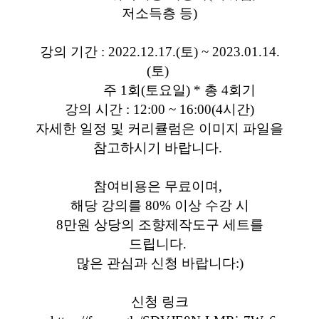
저소득층 등)
강의 기간 : 2022.12.17.(토) ~ 2023.01.14.
(토)
주 1회(토요일) * 총 4회기
강의 시간 : 12:00 ~ 16:00(4시간)
자세한 일정 및 커리큘럼은 이미지 파일을
참고하시기 바랍니다.
참여비용은 무료이며,
해당 강의를 80% 이상 수강 시
8만원 상당의 조향제작도구 세트를
드립니다.
많은 관심과 신청 바랍니다:)
신청 링크