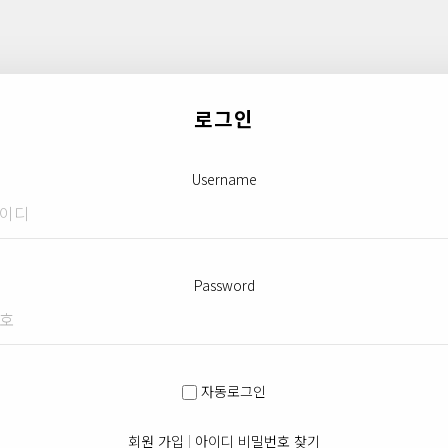
로그인
Username
Password
자동로그인
회원 가입
|
아이디 비밀번호 찾기