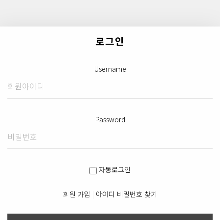
로그인
Username
Password
자동로그인
회원 가입
|
아이디 비밀번호 찾기