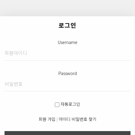
로그인
Username
Password
자동로그인
회원 가입
|
아이디 비밀번호 찾기