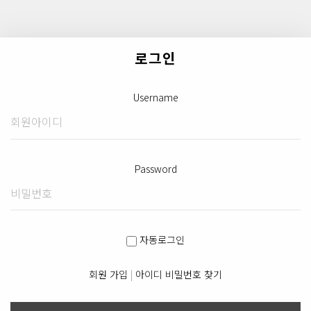
로그인
Username
Password
자동로그인
회원 가입
|
아이디 비밀번호 찾기