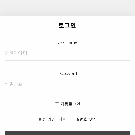
로그인
Username
Password
자동로그인
회원 가입
|
아이디 비밀번호 찾기