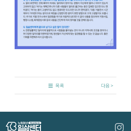
목록
다음