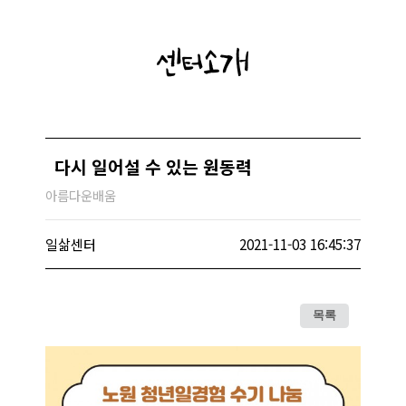
센터소개
다시 일어설 수 있는 원동력
아름다운배움
일삶센터
2021-11-03 16:45:37
목록