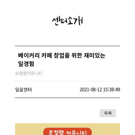
센터소개
베이커리 카페 창업을 위한 재미있는
일경험
로컬랩커뮤니티
일삶센터
2021-08-12 15:38:49
목록