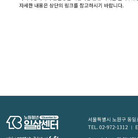
자세한 내용은 상단의 링크를 참고하시기 바랍니다.
서울특별시 노원구 동일로1
TEL.
02-972-1312
E