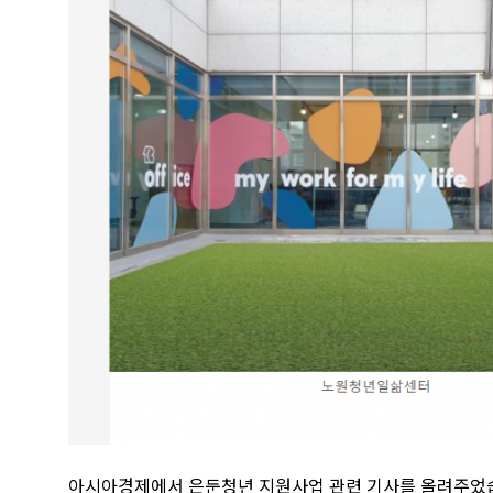
아시아경제에서 은둔청년 지원사업 관련 기사를 올려주었