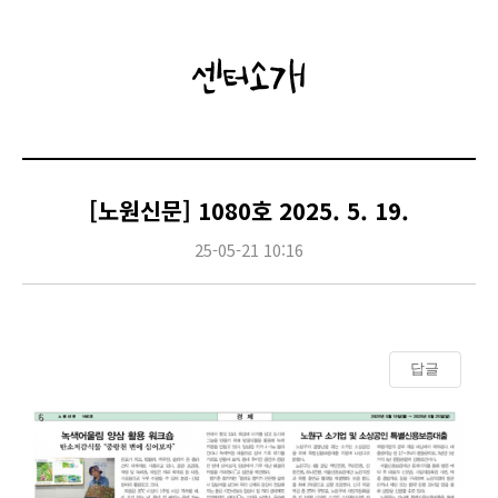
센터소개
[노원신문] 1080호 2025. 5. 19.
25-05-21 10:16
답글
Content