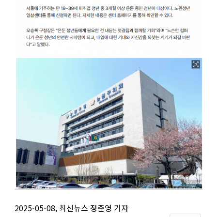
2025-05-08, 최신뉴스 정준영 기자