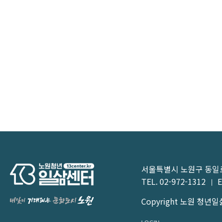
서울특별시 노원구 동일로1
TEL.
02-972-1312
E
Copyright 노원 청년일삶센