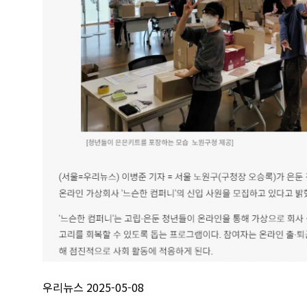
우리뉴스 2025-05-08