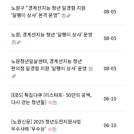
노원구 “경계선지능 청년 일경험 지원
08-05
‘달팽이 상사’ 본격 운영”
노원, 경계선지능 청년 ‘달팽이 상사’ 운영
08-05
노원청년일삶센터, 경계선지능 청년
편의점 일경험 지원 '달팽이 상사' 운영
08-05
[EBS] 특집다큐 [리스타트- 50만의 공백,
06-10
다시 걷는 청년들]
[노원신문] 2025 청년도전지원사업
06-10
우수사례 ‘우수상’