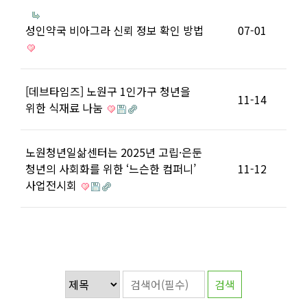
성인약국 비아그라 신뢰 정보 확인 방법
07-01
[데브타임즈] 노원구 1인가구 청년을
11-14
위한 식재료 나눔
노원청년일삶센터는 2025년 고립·은둔
청년의 사회화를 위한 ‘느슨한 컴퍼니’
11-12
사업전시회