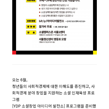
오는 6월,
청년들의 사회적경제에 대한 이해도를 증진하고, 사
회적경제 분야 창업을 지원하는 소셜 인재육성 프로
그램
[YDP 소셜창업 아이디어 발전소] 프로그램을 준비했