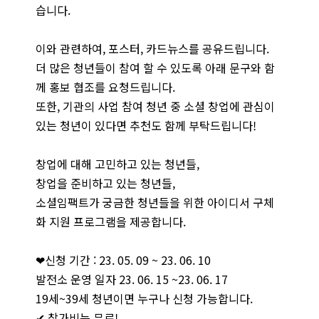
습니다.
이와 관련하여, 포스터, 카드뉴스를 공유드립니다.
더 많은 청년들이 참여 할 수 있도록 아래 문구와 함
께 홍보 협조를 요청드립니다.
또한, 기관의 사업 참여 청년 중 소셜 창업에 관심이
있는 청년이 있다면 추천도 함께 부탁드립니다!
창업에 대해 고민하고 있는 청년들,
창업을 준비하고 있는 청년들,
소셜임팩트가 궁금한 청년들을 위한 아이디서 구체
화 지원 프로그램을 제공합니다.
❤신청 기간 : 23. 05. 09 ~ 23. 06. 10
발전소 운영 일자 23. 06. 15 ~23. 06. 17
19세~39세 청년이면 누구나 신청 가능합니다.
✔ 참가비는 무료!