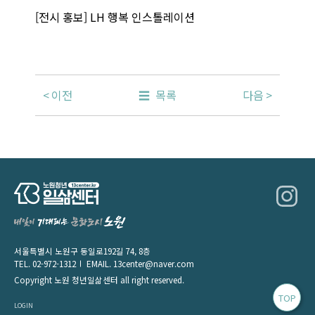
[전시 홍보] LH 행복 인스톨레이션
이전
목록
다음
서울특별시 노원구 동일로192길 74, 8층
TEL.
02-972-1312
EMAIL.
13center@naver.com
Copyright 노원 청년일삶센터 all right reserved.
TOP
LOGIN