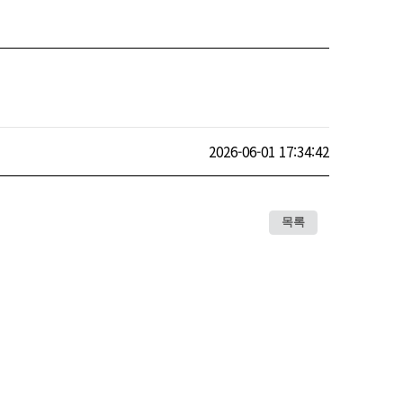
2026-06-01 17:34:42
목록