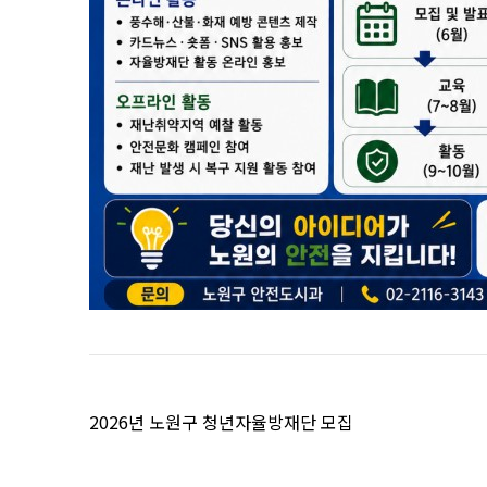
2026년 노원구 청년자율방재단 모집