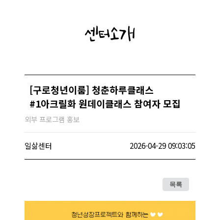
센터소개
[구로청년이룸] 청춘하루클래스
#1아크릴화 원데이클래스 참여자 모집
외부 프로그램 홍보
일삶센터
2026-04-29 09:03:05
목록