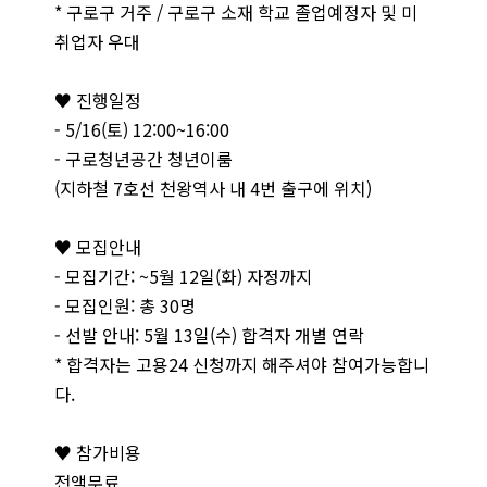
* 구로구 거주 / 구로구 소재 학교 졸업예정자 및 미
취업자 우대
♥ 진행일정
- 5/16(토) 12:00~16:00
- 구로청년공간 청년이룸
(지하철 7호선 천왕역사 내 4번 출구에 위치)
♥ 모집안내
- 모집기간: ~5월 12일(화) 자정까지
- 모집인원: 총 30명
- 선발 안내: 5월 13일(수) 합격자 개별 연락
* 합격자는 고용24 신청까지 해주셔야 참여가능합니
다.
♥ 참가비용
전액무료