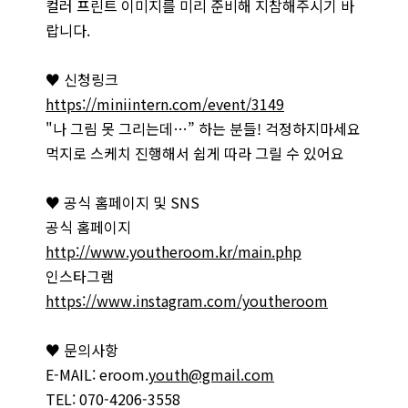
컬러 프린트 이미지를 미리 준비해 지참해주시기 바
랍니다.
♥ 신청링크
https://miniintern.com/event/3149
"나 그림 못 그리는데…” 하는 분들! 걱정하지마세요
먹지로 스케치 진행해서 쉽게 따라 그릴 수 있어요
♥ 공식 홈페이지 및 SNS
공식 홈페이지
http://www.youtheroom.kr/main.php
인스타그램
https://www.instagram.com/youtheroom
♥ 문의사항
E-MAIL: eroom.
youth@gmail.com
TEL: 070-4206-3558