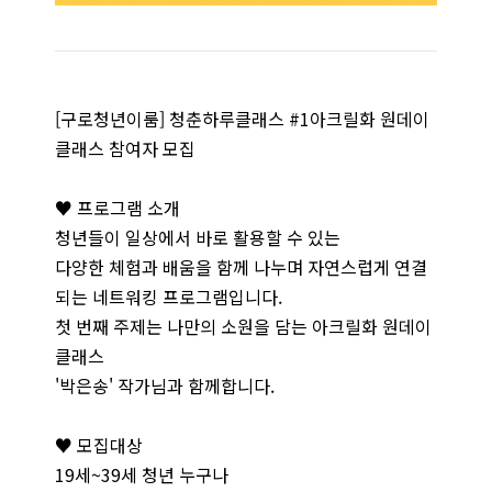
[구로청년이룸] 청춘하루클래스 #1아크릴화 원데이
클래스 참여자 모집
♥ 프로그램 소개
청년들이 일상에서 바로 활용할 수 있는
다양한 체험과 배움을 함께 나누며 자연스럽게 연결
되는 네트워킹 프로그램입니다.
첫 번째 주제는 나만의 소원을 담는 아크릴화 원데이
클래스
'박은송' 작가님과 함께합니다.
♥ 모집대상
19세~39세 청년 누구나