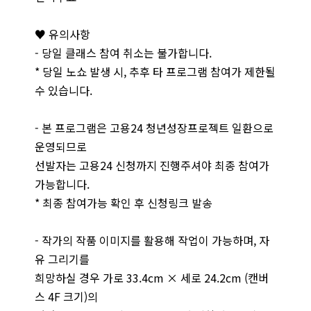
♥ 유의사항
- 당일 클래스 참여 취소는 불가합니다.
* 당일 노쇼 발생 시, 추후 타 프로그램 참여가 제한될
수 있습니다.
- 본 프로그램은 고용24 청년성장프로젝트 일환으로
운영되므로
선발자는 고용24 신청까지 진행주셔야 최종 참여가
가능합니다.
* 최종 참여가능 확인 후 신청링크 발송
- 작가의 작품 이미지를 활용해 작업이 가능하며, 자
유 그리기를
희망하실 경우 가로 33.4cm × 세로 24.2cm (캔버
스 4F 크기)의