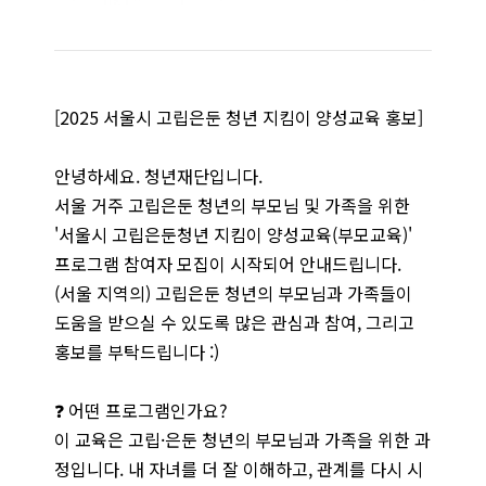
[2025 서울시 고립은둔 청년 지킴이 양성교육 홍보]
안녕하세요. 청년재단입니다.
서울 거주 고립은둔 청년의 부모님 및 가족을 위한
'서울시 고립은둔청년 지킴이 양성교육(부모교육)'
프로그램 참여자 모집이 시작되어 안내드립니다.
(서울 지역의) 고립은둔 청년의 부모님과 가족들이
도움을 받으실 수 있도록 많은 관심과 참여, 그리고
홍보를 부탁드립니다 :)
❓ 어떤 프로그램인가요?
이 교육은 고립·은둔 청년의 부모님과 가족을 위한 과
정입니다. 내 자녀를 더 잘 이해하고, 관계를 다시 시