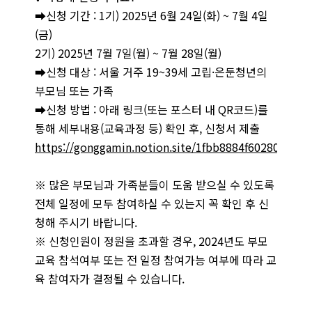
➡신청 기간 : 1기) 2025년 6월 24일(화) ~ 7월 4일
(금)
2기) 2025년 7월 7일(월) ~ 7월 28일(월)
➡신청 대상 : 서울 거주 19~39세 고립·은둔청년의
부모님 또는 가족
➡신청 방법 : 아래 링크(또는 포스터 내 QR코드)를
통해 세부내용(교육과정 등) 확인 후, 신청서 제출
https://gonggamin.notion.site/1fbb8884f60280eea6
※ 많은 부모님과 가족분들이 도움 받으실 수 있도록
전체 일정에 모두 참여하실 수 있는지 꼭 확인 후 신
청해 주시기 바랍니다.
※ 신청인원이 정원을 초과할 경우, 2024년도 부모
교육 참석여부 또는 전 일정 참여가능 여부에 따라 교
육 참여자가 결정될 수 있습니다.