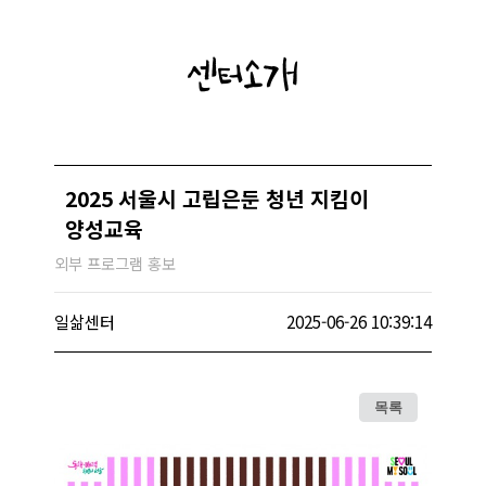
센터소개
2025 서울시 고립은둔 청년 지킴이
양성교육
외부 프로그램 홍보
일삶센터
2025-06-26 10:39:14
목록