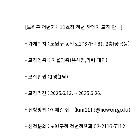
[노원구 청년가게11호점 청년 창업자 모집 안내]
- 가게위치 : 노원구 동일로173가길 81, 2층(공릉동)
- 모집업종 : 자율업종(음식점,카페 제외)
- 모집인원 : 1명(1팀)
- 모집기간 : 2025.6.13. ~ 2025.6.26.
- 신청방법 : 이메일 접수(
kim1115@nowon.go.kr
)
- 신청문의 : 노원구청 청년정책과 02-2116-7112