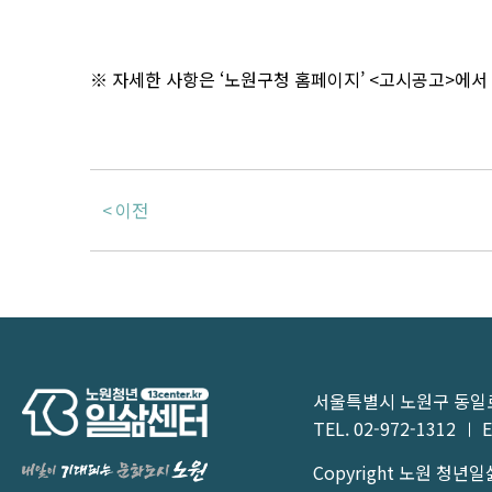
※ 자세한 사항은 ‘노원구청 홈페이지’ <고시공고>에서
이전
서울특별시 노원구 동일로1
TEL.
02-972-1312
E
Copyright 노원 청년일삶센