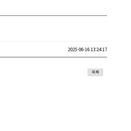
2025-06-16 13:24:17
목록