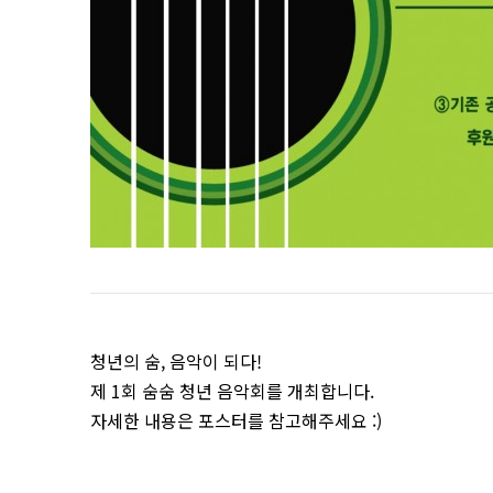
청년의 숨, 음악이 되다!
제 1회 숨숨 청년 음악회를 개최합니다.
자세한 내용은 포스터를 참고해주세요 :)