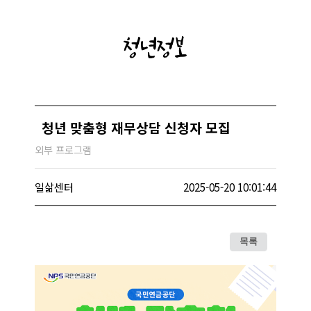
청년정보
청년 맞춤형 재무상담 신청자 모집
외부 프로그램
일삶센터
2025-05-20 10:01:44
목록