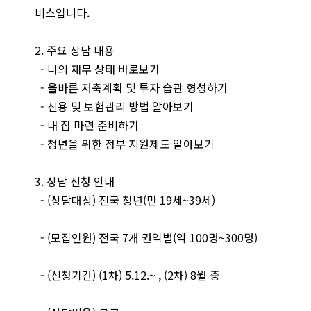
비스입니다.
2. 주요 상담 내용
- 나의 재무 상태 바로보기
- 올바른 저축계획 및 투자 습관 형성하기
- 신용 및 보험관리 방법 알아보기
- 내 집 마련 준비하기
- 청년을 위한 정부 지원제도 알아보기
3. 상담 신청 안내
- (상담대상) 전국 청년(만 19세~39세)
- (모집인원) 전국 7개 권역별(약 100명~300명)
- (신청기간) (1차) 5.12.~ , (2차) 8월 중