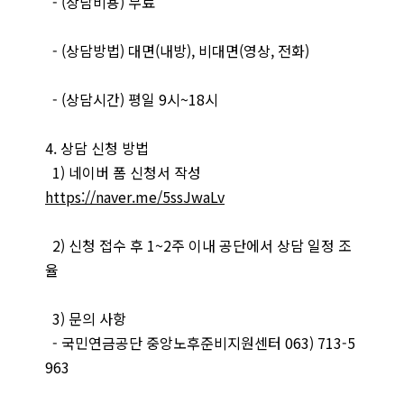
- (상담비용) 무료
- (상담방법) 대면(내방), 비대면(영상, 전화)
- (상담시간) 평일 9시~18시
4. 상담 신청 방법
1) 네이버 폼 신청서 작성
https://naver.me/5ssJwaLv
2) 신청 접수 후 1~2주 이내 공단에서 상담 일정 조
율
3) 문의 사항
- 국민연금공단 중앙노후준비지원센터 063) 713-5
963