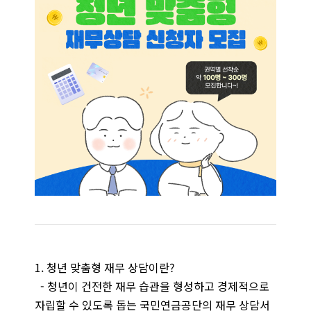
1. 청년 맞춤형 재무 상담이란?
- 청년이 건전한 재무 습관을 형성하고 경제적으로
자립할 수 있도록 돕는 국민연금공단의 재무 상담서