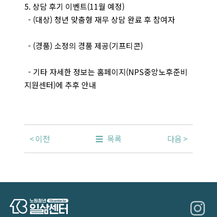
5. 상담 후기 이벤트(11월 예정)
- (대상) 청년 맞춤형 재무 상담 완료 후 참여자
- (경품) 소정의 경품 제공(기프티콘)
- 기타 자세한 정보는 홈페이지(NPS중앙노후준비
지원센터)에 추후 안내
이전
목록
다음