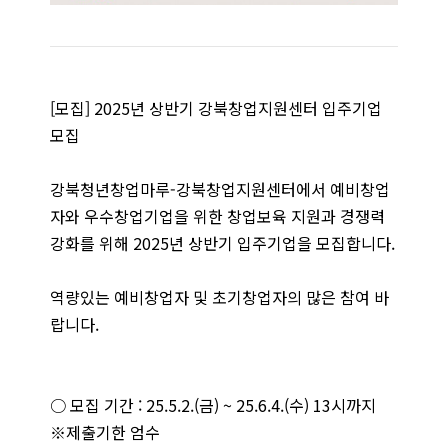
[모집] 2025년 상반기 강북창업지원센터 입주기업
모집
강북청년창업마루-강북창업지원센터에서 예비창업
자와 우수창업기업을 위한 창업보육 지원과 경쟁력
강화를 위해 2025년 상반기 입주기업을 모집합니다.
역량있는 예비창업자 및 초기창업자의 많은 참여 바
랍니다.
○ 모집 기간 : 25.5.2.(금) ~ 25.6.4.(수) 13시까지
※제출기한 엄수