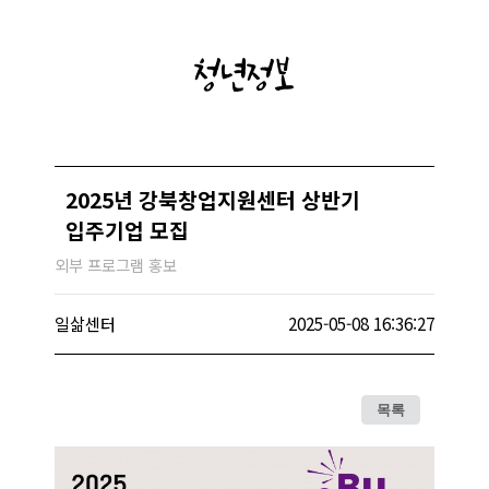
청년정보
2025년 강북창업지원센터 상반기
입주기업 모집
외부 프로그램 홍보
일삶센터
2025-05-08 16:36:27
목록