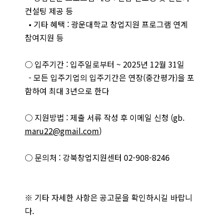
컨설팅 제공 등
• 기타 혜택 : 광운대학교 창업지원 프로그램 연계
참여지원 등
○ 입주기간 : 입주일로부터 ~ 2025년 12월 31일
- 모든 입주기업의 입주기간은 연장(중간평가)을 포
함하여 최대 3년으로 한다
○ 지원방법 : 제출 서류 작성 후 이메일 신청 (gb.
maru22@gmail.com
)
○ 문의처 : 강북창업지원센터 02-908-8246
※ 기타 자세한 사항은 공고문을 확인하시길 바랍니
다.