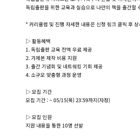
독립출판을 위한 교육과 실습으로 나만의 책을 출간할 
* 커리큘럼 및 진행 자세한 내용은 신청 링크 클릭 후 
▷ 활동혜택
1. 독립출판 교육 전액 무료 제공
2. 가제본 제작 비용 지원
3. 출간 기념회 및 네트워킹 기회 제공
4. 소규모 맞춤형 과정 운영
▷ 모집 기간
모집 기간 : ~ 05/15(목) 23:59까지(자정)
▷ 모집 인원
지원 내용을 통한 10명 선발