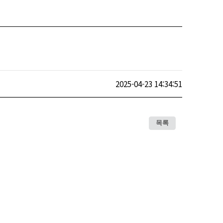
2025-04-23 14:34:51
목록