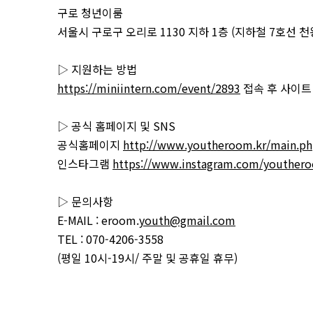
구로 청년이룸
서울시 구로구 오리로 1130 지하 1층 (지하철 7호선 
▷ 지원하는 방법
https://miniintern.com/event/2893
접속 후 사이트
▷ 공식 홈페이지 및 SNS
공식홈페이지
http://www.youtheroom.kr/main.p
인스타그램
https://www.instagram.com/youther
▷ 문의사항
E-MAIL : eroom.
youth@gmail.com
TEL : 070-4206-3558
(평일 10시-19시/ 주말 및 공휴일 휴무)