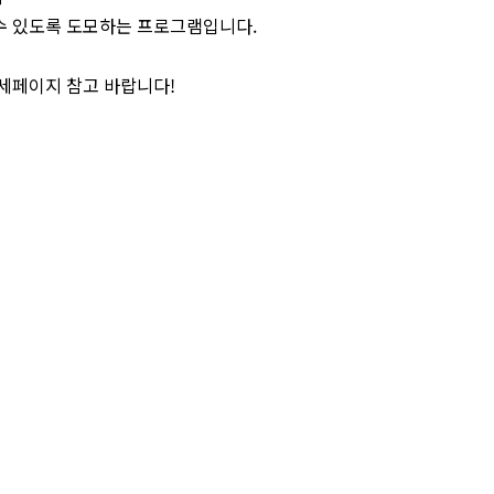
수 있도록 도모하는 프로그램입니다.
상세페이지 참고 바랍니다!