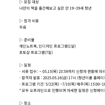
▷ 모집 대상
나만의 책을 출간해보고 싶은 만 19~39세 청년
▷ 참가 비용
무료
▷ 준비물
개인노트북, 인디자인 프로그램(1달)
포토샵 프로그램(7일)
▷ 일정
- 서류 접수: ~ 05.15(목) 23:59까지 신청자 현황에
- 합격자 발표 : 2025.05.16(금) 17시 (청년이룸 홈페
- 프로그램 기간: 5/22(목) ~7/10(목) 매주(목) 15:00~1
* 모두 오프라인으로 진행되며 자세한 일정은 신청페이
▷ 장소