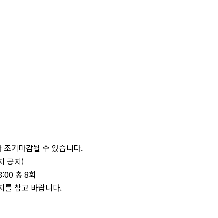
 따라 조기마감될 수 있습니다.
이지 공지)
8:00 총 8회
지를 참고 바랍니다.