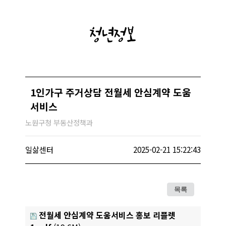
청년정보
1인가구 주거상담 전월세 안심계약 도움
서비스
노원구청 부동산정책과
일삶센터
2025-02-21 15:22:43
목록
전월세 안심계약 도움서비스 홍보 리플렛